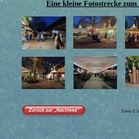
Eine kleine Fotostrecke zum 
Fotos © b