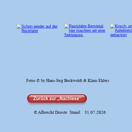
Fotos © by Hans-Jörg Bockwoldt & Klaus Ehlers
© Albrecht Droste  Stand:   31.07.2026