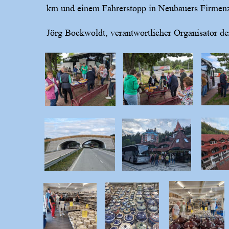
km und einem Fahrerstopp in Neubauers Firmenze
Jörg Bockwoldt, verantwortlicher Organisator de