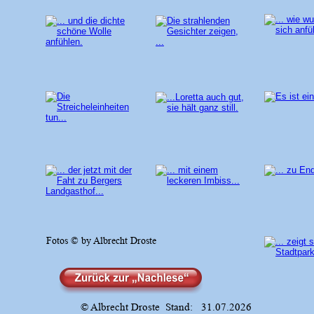
Fotos © by Albrecht Droste
© Albrecht Droste  Stand:   31.07.2026