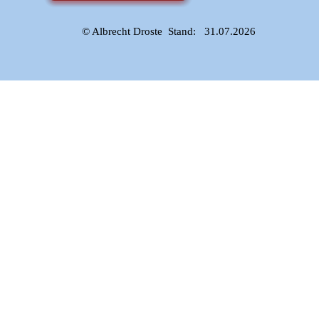
© Albrecht Droste  Stand:   31.07.2026