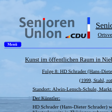
Seni
Ortsv
Kunst im öffentlichen Raum in Ni
Folge 8: HD Schrader (Hans-Diete
(1999, Stahl, rot
Standort: Alwin-Lensch-Schule, Markt
Der Künstler:
HD Schrader (Hans-Dieter Schrader) w