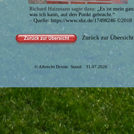
Richard Haizmann sagte dazu: 
„Es ist mein ganz
was ich kann, auf den Punkt gebracht.“ 
– Quelle: https://www.shz.de/17498246 ©2018
Zurück zur Übersich
© Albrecht Droste  Stand:   31.07.2026